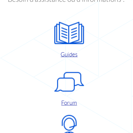
Guides
Forum